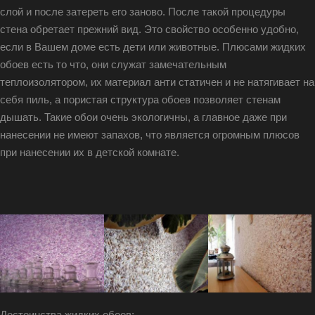
слой и после затереть его заново. После такой процедуры
стена обретает прежний вид. Это свойство особенно удобно,
если в Вашем доме есть дети или животные. Плюсами жидких
обоев есть то что, они служат замечательным
теплоизолятором, их материал анти статичен и не натягивает на
себя пиль, а пористая структура обоев позволяет стенам
дышать. Такие обои очень экологичны, а главное даже при
нанесении не имеют запахов, что является огромным плюсов
при нанесении их в детской комнате.