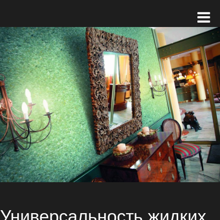
Универсальность жидких