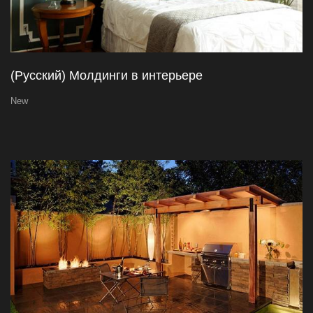
(Русский) Молдинги в интерьере
New