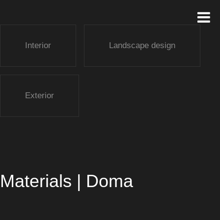
Interior
Landscape design
Exterior
Materials | Doma