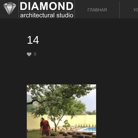
ГЛАВНАЯ
У
14
0