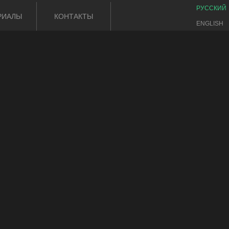
РУССКИЙ
РИАЛЫ
КОНТАКТЫ
ENGLISH