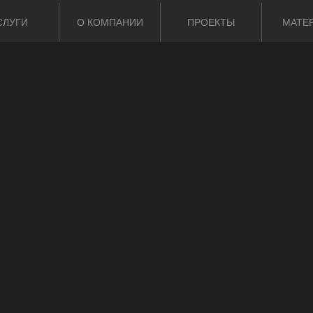
СЛУГИ
О КОМПАНИИ
ПРОЕКТЫ
МАТЕ