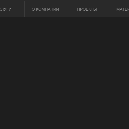
СЛУГИ
О КОМПАНИИ
ПРОЕКТЫ
МАТЕ