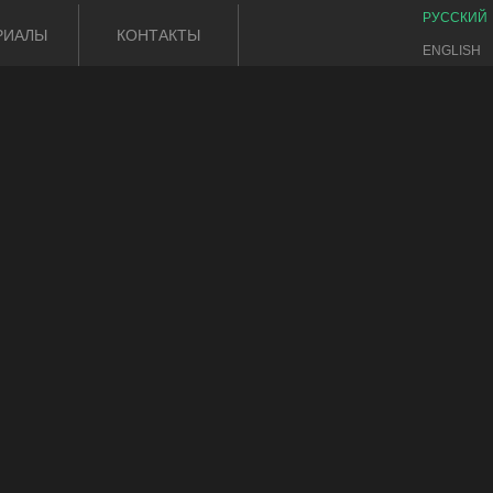
РУССКИЙ
РИАЛЫ
КОНТАКТЫ
ENGLISH