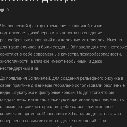
0
Человеческий фактор стремления к красивой жизни
подталкивает дизайнеров и технологов на создание
разнообразных инноваций в отделочных материалах. Именно
для таких случаев и были созданы 3d панели для стен, которые
сочетают в себе современные качества пожаробезопасности,
экологичности, а главное имеют необычный, и даже
нестандартный вид.
До появления 3d панелей, для создания рельефного рисунка в
своей практике дизайнеры глобально использовали различные
виды штукатурки и фактурные краски. Но для того что бы
создать действительно красивую и оригинальную поверхность
с помощью таких материалов требовалось значительное
количество времени. Инновация в 3d панелях для стен стала
совершенно новым витком в отделке помещений. При