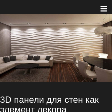
3D панели для стен как
элемент декора