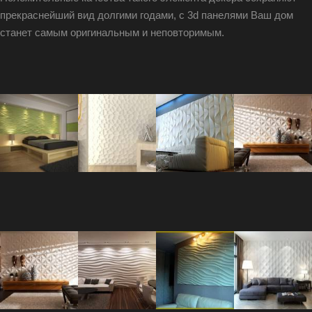
прекраснейший вид долгими годами, с 3d панелями Ваш дом
станет самым оригинальным и неповторимым.