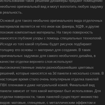
использовании таких решений дизайнеры придают помещению
необычно оригинальный вид и могут воплотить любую задумку
в реальность.
Основой для такого необычно оригинального вида отделочных
материалов является не что иное как фанера, МДФ, и другие
похожие композитные материалы. На такую поверхность
наносятся глубокие узоры с помощь специальных технологий.
Исходя из того какой глубины будет рисунок подбирают
толщину его основы — материал для создания. В таких
оригинальных задумках для самого необычного дизайна, в
качестве отделки верхнего слоя используют
высококачественные эмали разнообразнейших цветовых
решений, которые наносятся на 3d панели в несколько слоев. В
настоящие время стало очень популярным отделка панелей
ПВХ пленками и даже натуральной кожей. Финальный вид
панели зависит от того какой материал был использован. Для
отделки поверхности, таких панелей существует множество
видов: матовые, глянцевые, с металлическим эффектом и