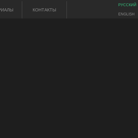
РУССКИЙ
РИАЛЫ
КОНТАКТЫ
ENGLISH