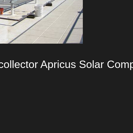
 collector Apricus Solar Com