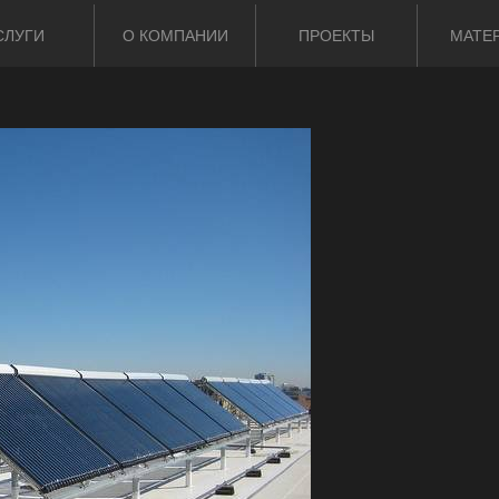
СЛУГИ
О КОМПАНИИ
ПРОЕКТЫ
МАТЕ