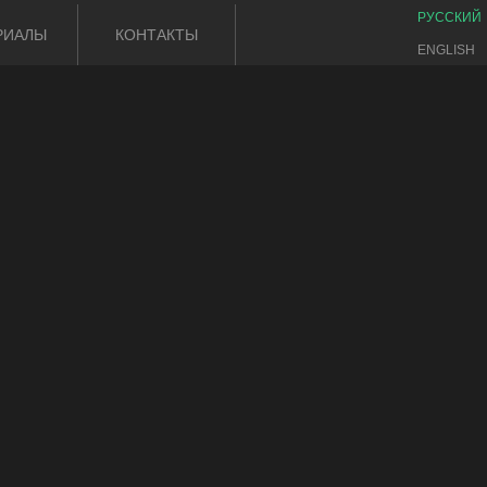
РУССКИЙ
РИАЛЫ
КОНТАКТЫ
ENGLISH