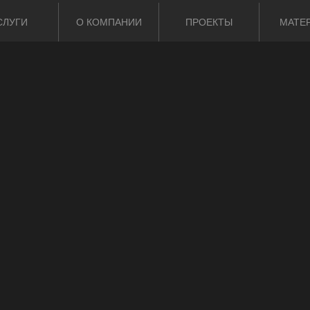
СЛУГИ
О КОМПАНИИ
ПРОЕКТЫ
МАТЕ