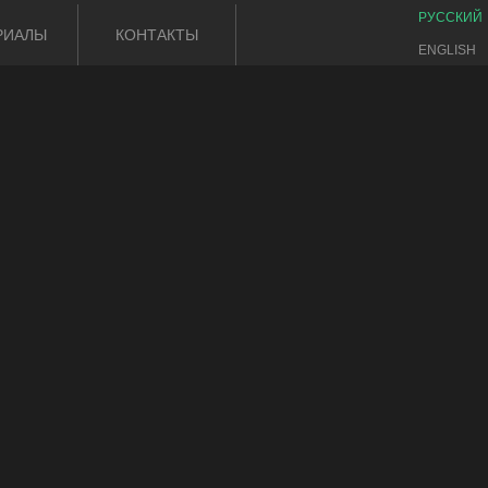
РУССКИЙ
РИАЛЫ
КОНТАКТЫ
ENGLISH