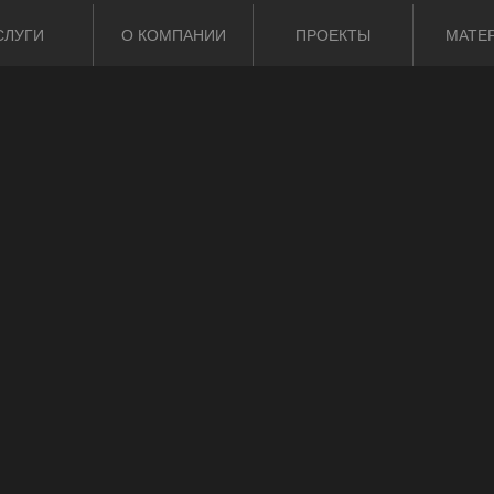
СЛУГИ
О КОМПАНИИ
ПРОЕКТЫ
МАТЕ