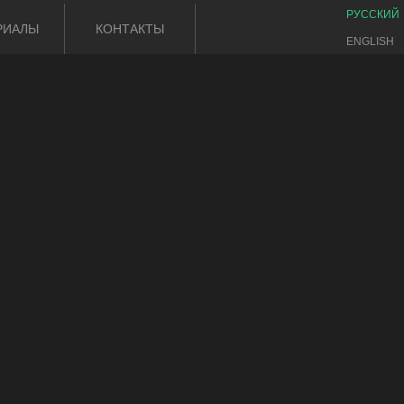
РУССКИЙ
РИАЛЫ
КОНТАКТЫ
ENGLISH