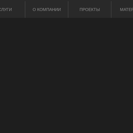
СЛУГИ
О КОМПАНИИ
ПРОЕКТЫ
МАТЕ