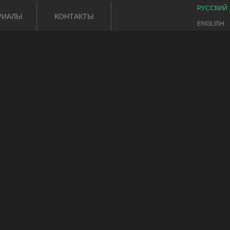
РУССКИЙ
РИАЛЫ
КОНТАКТЫ
ENGLISH