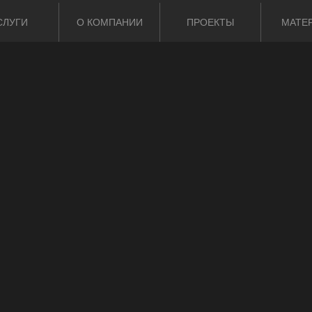
СЛУГИ
О КОМПАНИИ
ПРОЕКТЫ
МАТЕ