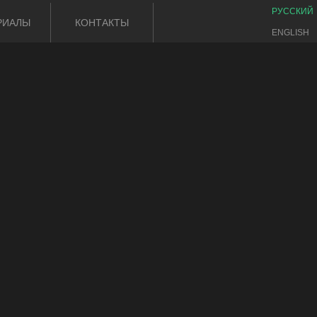
РУССКИЙ
РИАЛЫ
КОНТАКТЫ
ENGLISH