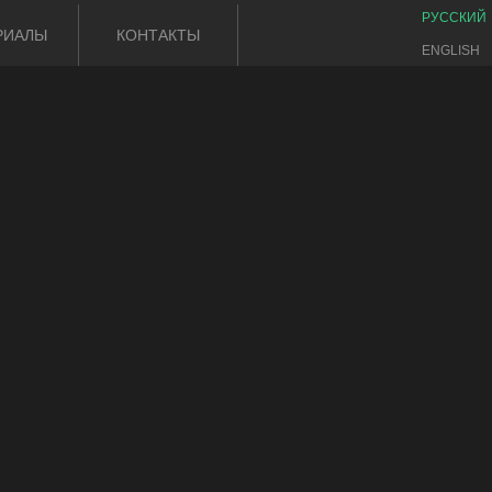
РУССКИЙ
РИАЛЫ
КОНТАКТЫ
ENGLISH