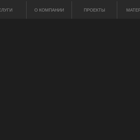
СЛУГИ
О КОМПАНИИ
ПРОЕКТЫ
МАТЕ