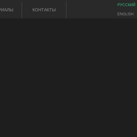
РУССКИЙ
РИАЛЫ
КОНТАКТЫ
ENGLISH