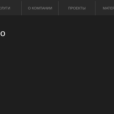
СЛУГИ
О КОМПАНИИ
ПРОЕКТЫ
МАТЕ
go