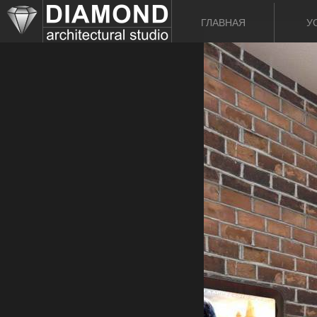
ГЛАВНАЯ
У