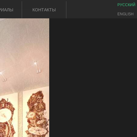
РУССКИЙ
РИАЛЫ
КОНТАКТЫ
ENGLISH