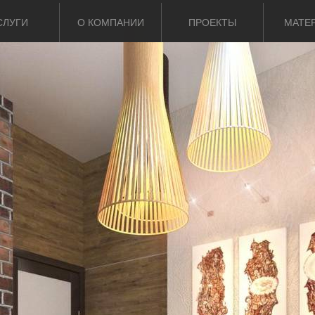
СЛУГИ
О КОМПАНИИ
ПРОЕКТЫ
МАТЕ