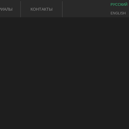
РУССКИЙ
РИАЛЫ
КОНТАКТЫ
ENGLISH