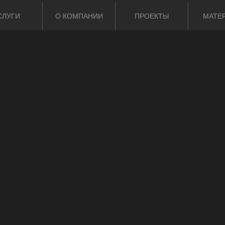
СЛУГИ
О КОМПАНИИ
ПРОЕКТЫ
МАТЕ