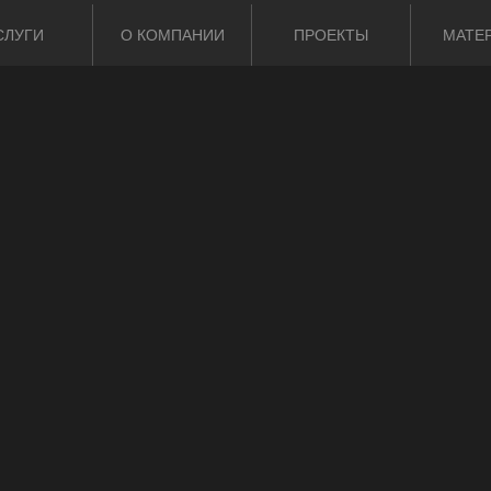
СЛУГИ
О КОМПАНИИ
ПРОЕКТЫ
МАТЕ