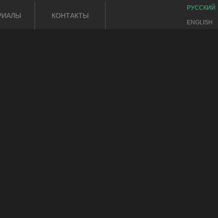
РУССКИЙ
РИАЛЫ
КОНТАКТЫ
ENGLISH