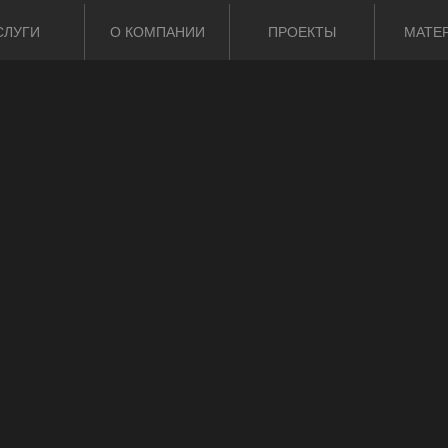
СЛУГИ
О КОМПАНИИ
ПРОЕКТЫ
МАТЕ