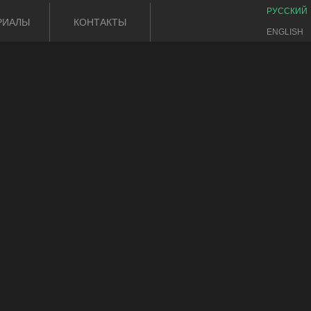
РУССКИЙ
РИАЛЫ
КОНТАКТЫ
ENGLISH