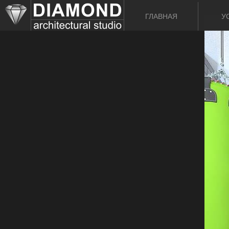
ГЛАВНАЯ
У