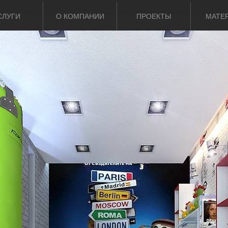
СЛУГИ
О КОМПАНИИ
ПРОЕКТЫ
МАТЕ