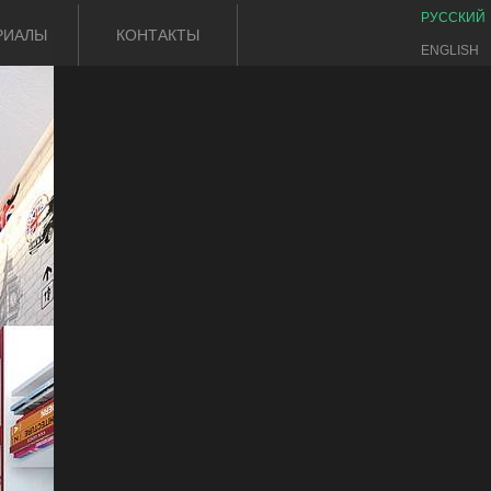
РУССКИЙ
РИАЛЫ
КОНТАКТЫ
ENGLISH