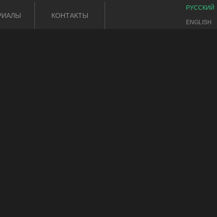
РУССКИЙ
РИАЛЫ
КОНТАКТЫ
ENGLISH