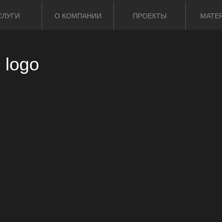
СЛУГИ
О КОМПАНИИ
ПРОЕКТЫ
МАТЕ
5 logo