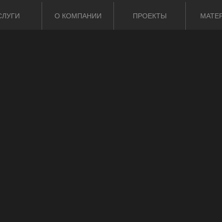
СЛУГИ
О КОМПАНИИ
ПРОЕКТЫ
МАТЕ