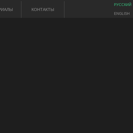
РУССКИЙ
РИАЛЫ
КОНТАКТЫ
ENGLISH