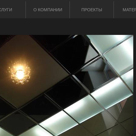
СЛУГИ
О КОМПАНИИ
ПРОЕКТЫ
МАТЕ