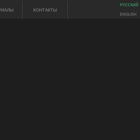
РУССКИЙ
РИАЛЫ
КОНТАКТЫ
ENGLISH