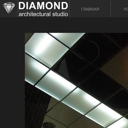
ГЛАВНАЯ
У