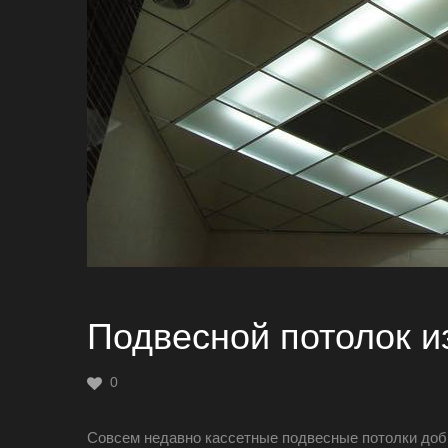
Подвесной потолок и
0
Совсем недавно кассетные подвесные потолки добр