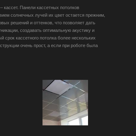
– кассет. Панели кассетных потолков
вием солнечных лучей их цвет остается прежним,
вых решений и оттенков, что позволяет дать
уникации, создавать оптимальную акустику и
 срок кассетного потолка более нескольких
струкции очень прост, а если при роботе была