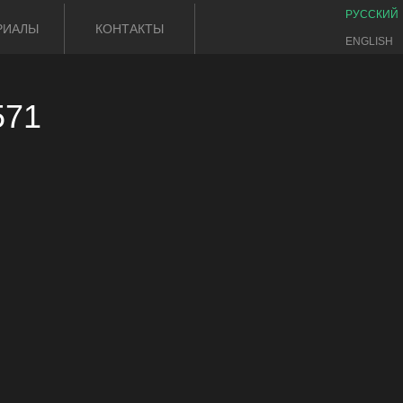
РУССКИЙ
РИАЛЫ
КОНТАКТЫ
ENGLISH
571