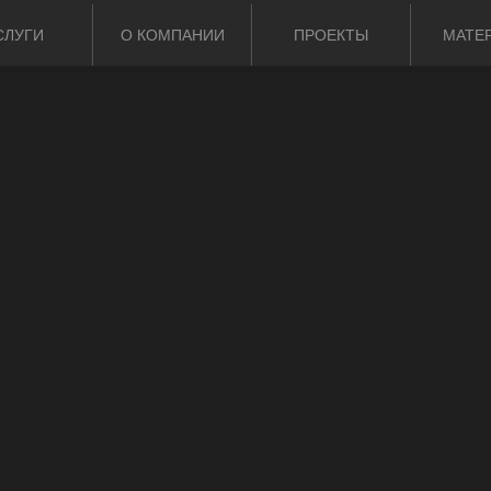
СЛУГИ
О КОМПАНИИ
ПРОЕКТЫ
МАТЕ