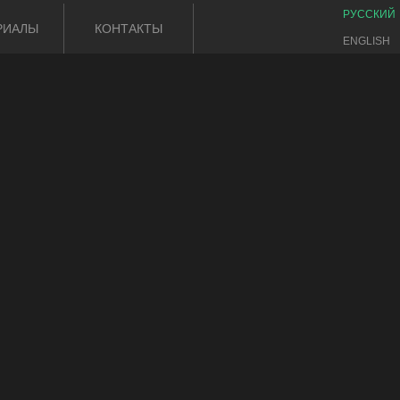
РУССКИЙ
РИАЛЫ
КОНТАКТЫ
ENGLISH