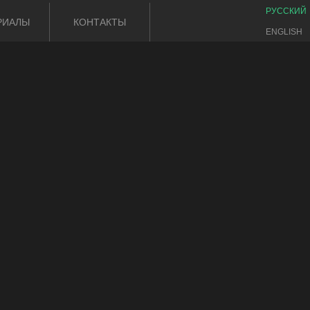
РУССКИЙ
РИАЛЫ
КОНТАКТЫ
ENGLISH