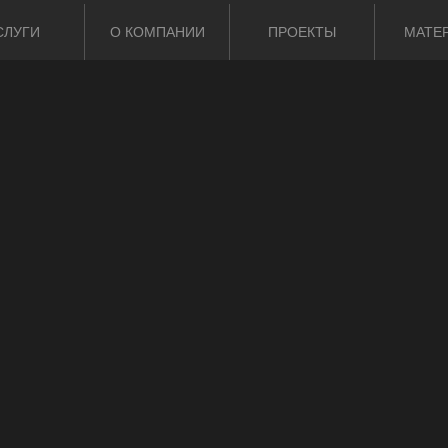
СЛУГИ
О КОМПАНИИ
ПРОЕКТЫ
МАТЕ