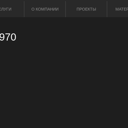
СЛУГИ
О КОМПАНИИ
ПРОЕКТЫ
МАТЕ
970