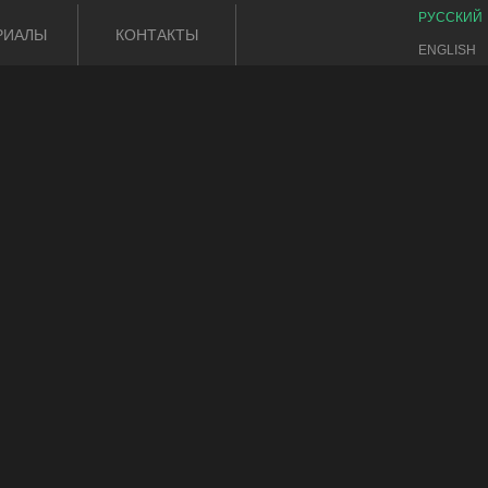
РУССКИЙ
РИАЛЫ
КОНТАКТЫ
ENGLISH