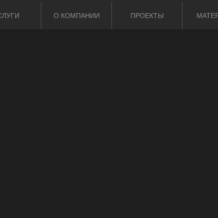
СЛУГИ
О КОМПАНИИ
ПРОЕКТЫ
МАТЕ