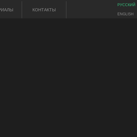
РУССКИЙ
РИАЛЫ
КОНТАКТЫ
ENGLISH