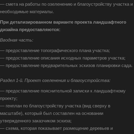
— смета на работы по озеленению и благоустройству участка и
необходимые материалы.
При детализированном варианте проекта ландшафтного
дизайна предоставляются:
Вводная часть:
— предоставление топографического плана участка;
— предоставление описания исходных параметров участка;
— предоставление предварительных эскизов планировки сада.
Раздел 1-й. Проект озеленения и благоустройства:
— предоставление пояснительной записки к ландшафтному
проекту;
— генплан по благоустройству участка (вид сверху в
масштабе), который был составлен на основании
утвержденного заказчиком эскиза;
— схема, которая показывает размещение деревьев и