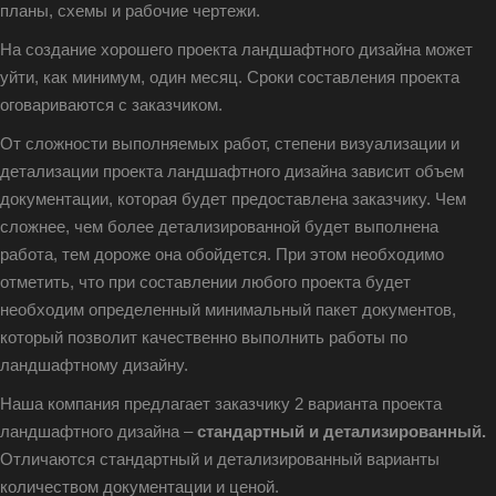
планы, схемы и рабочие чертежи.
На создание хорошего проекта ландшафтного дизайна может
уйти, как минимум, один месяц. Сроки составления проекта
оговариваются с заказчиком.
От сложности выполняемых работ, степени визуализации и
детализации проекта ландшафтного дизайна зависит объем
документации, которая будет предоставлена заказчику. Чем
сложнее, чем более детализированной будет выполнена
работа, тем дороже она обойдется. При этом необходимо
отметить, что при составлении любого проекта будет
необходим определенный минимальный пакет документов,
который позволит качественно выполнить работы по
ландшафтному дизайну.
Наша компания предлагает заказчику 2 варианта проекта
ландшафтного дизайна –
стандартный и детализированный.
Отличаются стандартный и детализированный варианты
количеством документации и ценой.