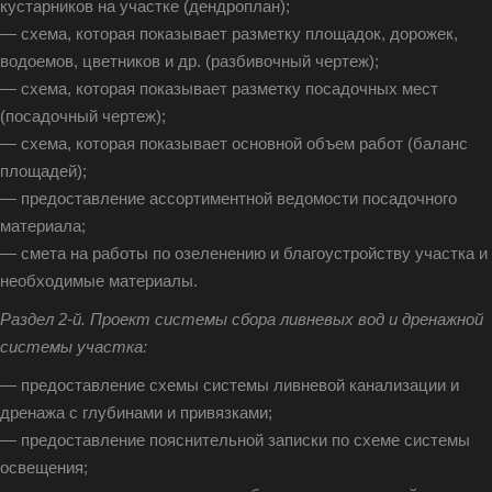
кустарников на участке (дендроплан);
— схема, которая показывает разметку площадок, дорожек,
водоемов, цветников и др. (разбивочный чертеж);
— схема, которая показывает разметку посадочных мест
(посадочный чертеж);
— схема, которая показывает основной объем работ (баланс
площадей);
— предоставление ассортиментной ведомости посадочного
материала;
— смета на работы по озеленению и благоустройству участка и
необходимые материалы.
Раздел 2-й. Проект системы сбора ливневых вод и дренажной
системы участка:
— предоставление схемы системы ливневой канализации и
дренажа с глубинами и привязками;
— предоставление пояснительной записки по схеме системы
освещения;