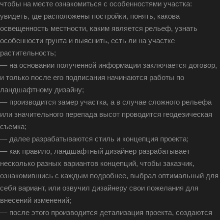
чтобы на месте ознакомиться с особенностями участка:
увидеть, где расположены постройки, понять, какова
освещенность местности, каким является рельеф, узнать
особенности грунта и выяснить, есть ли на участке
растительность;
— на основании полученной информации заключается договор,
и только после его подписания начинаются работы по
ландшафтному дизайну;
— производится замер участка, а в случае сложного рельефа
или значительного перепада высот проводится геодезическая
съемка;
— далее разрабатываются стиль и концепция проекта;
— как правило, ландшафтный дизайнер разрабатывает
несколько разных вариантов концепций, чтобы заказчик,
ознакомившись с каждым подробнее, выбрал оптимальный для
себя вариант, или озвучил дизайнеру свои пожелания для
внесений изменений;
— после этого производится детализация проекта, создаются