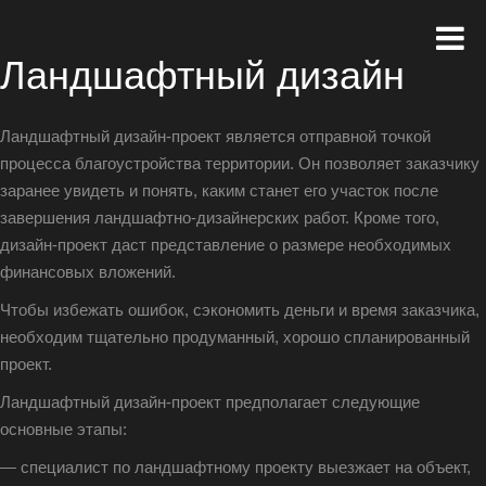
Ландшафтный дизайн
Ландшафтный дизайн-проект является отправной точкой
процесса благоустройства территории. Он позволяет заказчику
заранее увидеть и понять, каким станет его участок после
завершения ландшафтно-дизайнерских работ. Кроме того,
дизайн-проект даст представление о размере необходимых
финансовых вложений.
Чтобы избежать ошибок, сэкономить деньги и время заказчика,
необходим тщательно продуманный, хорошо спланированный
проект.
Ландшафтный дизайн-проект предполагает следующие
основные этапы:
— специалист по ландшафтному проекту выезжает на объект,