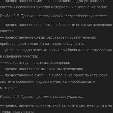
— предоставление сметы на необходимые для устройства
системы освещения участка материалы и выполнение работ;
Раздел 3-й. Проект системы освещения садового участка:
— предоставление пояснительной записки по схеме освещения
участка;
— предоставление схемы расстановки осветительных
приборов (светильников) на территории участка;
— указание видов осветительных приборов для использования
в освещении участка;
— мощность групп системы освещения;
— предоставление схемы системы освещения;
— предоставление сметы на выполнение работ по установке
системы освещения садового участка и необходимые
материалы.
Раздел 4-й. Проект системы поливы участка:
— предоставление пояснительной записки к системе полива на
территории участка;