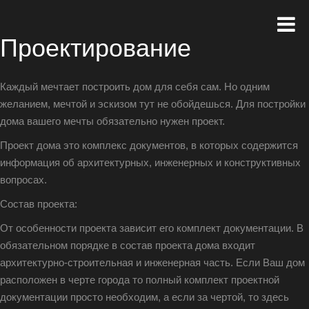
Проектирование
Каждый мечтает построить дом для себя сам. Но одним
желанием, мечтой и эскизом тут не обойдешься. Для постройки
дома вашего мечты обязательно нужен проект.
Проект дома это комплекс документов, в которых содержится
информация об архитектурных, инженерных и конструктивных
вопросах.
Состав проекта:
От особенности проекта зависит его комплект документации. В
обязательном порядке в состав проекта дома входит
архитектурно-строительная и инженерная часть. Если Ваш дом
расположен в черте города то полный комплект проектной
документации просто необходим, а если за чертой, то здесь