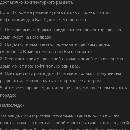
достаточно архитектурного раздела.
Если Вы все же решили купить готовый проект, то эта
информация для Вас будет очень полезна:
1. Не зависимо от формы и вида копирования автор проекта
дома имеет на него права.
2. Продать, тиражировать, передавать третьим лицам,
купленный Вами проект на дом Вы не можете.
3. В соответствии с проектной документацией, строительство
дома может произойти только один раз.
4. Повторно построить дом Вы можете только с получением
разрешение использовать этот проект ее автором.
5. Авторское право подлежит защите в установленном законом
порядке.
Напоследок:
Так как дом это огромный механизм, строительство его без
проекта может принести с собой много негативных последствий.