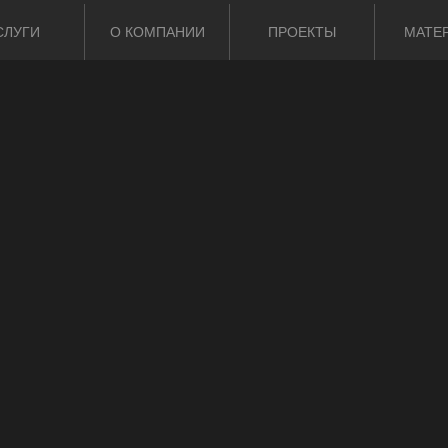
СЛУГИ
О КОМПАНИИ
ПРОЕКТЫ
МАТЕ