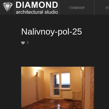
ГЛАВНАЯ
У
Nalivnoy-pol-25
0