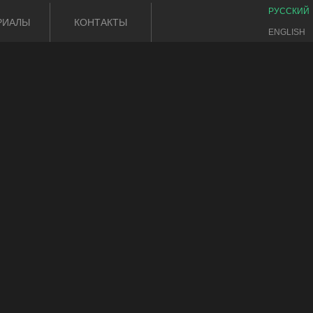
РУССКИЙ
РИАЛЫ
КОНТАКТЫ
ENGLISH