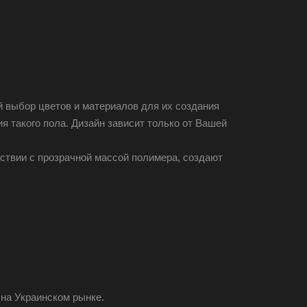
 выбор цветов и материалов для их создания
 такого пола. Дизайн зависит только от Вашей
ствии с прозрачной массой полимера, создают
на Украинском рынке.