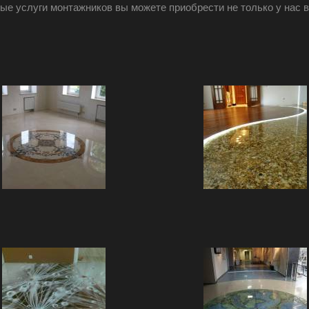
е услуги монтажников вы можете приобрести не только у нас в 