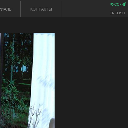
РУССКИЙ
РИАЛЫ
КОНТАКТЫ
ENGLISH