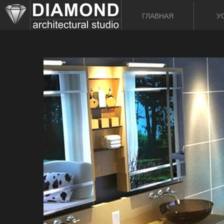
ГЛАВНАЯ
У