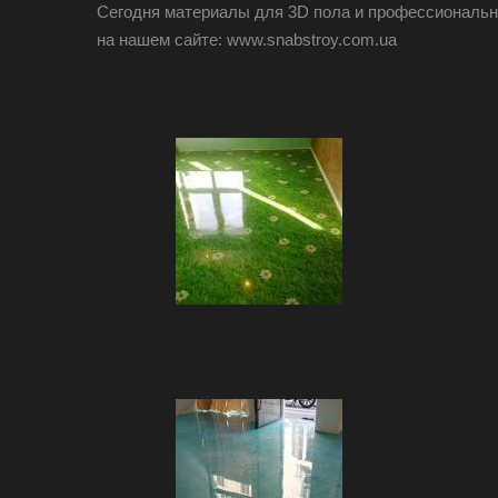
Сегодня материалы для 3D пола и профессиональны
на нашем сайте: www.snabstroy.com.ua