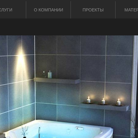
СЛУГИ
О КОМПАНИИ
ПРОЕКТЫ
МАТЕ