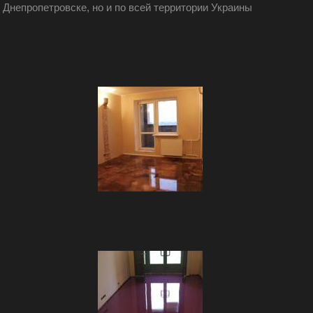
Днепропетровске, но и по всей территории Украины